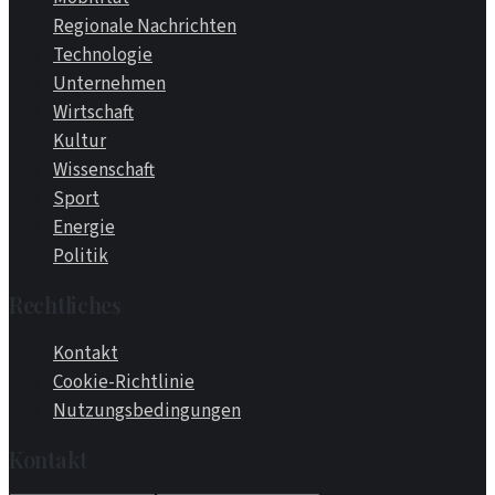
Regionale Nachrichten
Technologie
Unternehmen
Wirtschaft
Kultur
Wissenschaft
Sport
Energie
Politik
Rechtliches
Kontakt
Cookie-Richtlinie
Nutzungsbedingungen
Kontakt