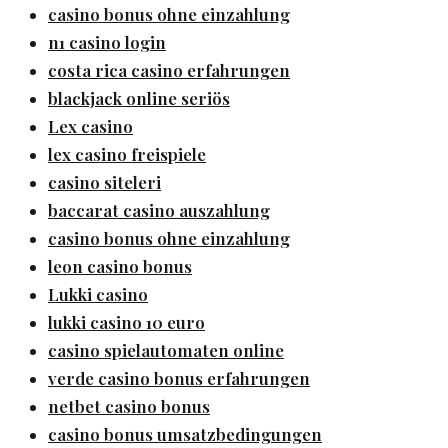
casino bonus ohne einzahlung
n1 casino login
costa rica casino erfahrungen
blackjack online seriös
Lex casino
lex casino freispiele
casino siteleri
baccarat casino auszahlung
casino bonus ohne einzahlung
leon casino bonus
Lukki casino
lukki casino 10 euro
casino spielautomaten online
verde casino bonus erfahrungen
netbet casino bonus
casino bonus umsatzbedingungen