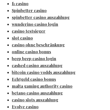
f1 casino
Spinbetter casino
spinbetter casino auszahlung
wunderino casino login
casino testsieger
slot casino
casino ohne beschränkung
online casino bonus
beep beep casino login
cashed casino auszahlung
bitcoin casino vodds auszahlung
Echtgeld casino bonus
malta gaming authority casino
betano casino auszahlung
casino slots auszahlung
Evolve casino