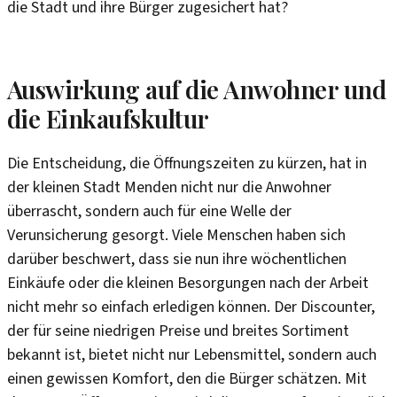
die Stadt und ihre Bürger zugesichert hat?
Auswirkung auf die Anwohner und
die Einkaufskultur
Die Entscheidung, die Öffnungszeiten zu kürzen, hat in
der kleinen Stadt Menden nicht nur die Anwohner
überrascht, sondern auch für eine Welle der
Verunsicherung gesorgt. Viele Menschen haben sich
darüber beschwert, dass sie nun ihre wöchentlichen
Einkäufe oder die kleinen Besorgungen nach der Arbeit
nicht mehr so einfach erledigen können. Der Discounter,
der für seine niedrigen Preise und breites Sortiment
bekannt ist, bietet nicht nur Lebensmittel, sondern auch
einen gewissen Komfort, den die Bürger schätzen. Mit