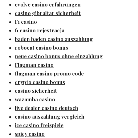
evolve casino erfahrungen
casino gibraltar sicherheit
F1 casino
f1 casino rejestracja
baden baden casino auszahlung
robocat casino bonus
neue casino bonus ohne einzahlung
Flagman casino
flagman casino promo code
crypto casino bonus
casino sicherheit
wazamba casino
live dealer casino deutsch
casino auszahlung vergleich
ice casino freispiele
spicy casino