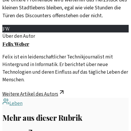
kleinen Stadtlebens bleiben, egal wie viele Stunden die
Türen des Discounters offenstehen oder nicht.
FW
Über den Autor
Felix Weber
Felix ist ein leidenschaftlicher Technikjournalist mit
Hintergrund in Informatik. Er berichtet über neue
Technologien und deren Einfluss auf das tägliche Leben der
Menschen.
Weitere Artikel des Autors
Leben
Mehr aus dieser Rubrik