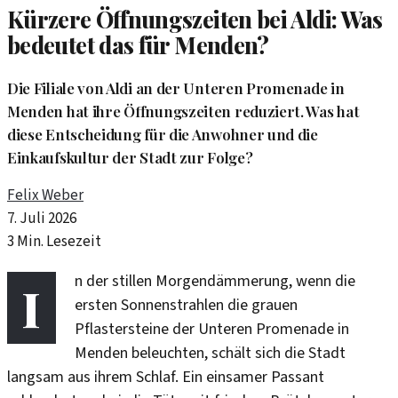
Kürzere Öffnungszeiten bei Aldi: Was
bedeutet das für Menden?
Die Filiale von Aldi an der Unteren Promenade in
Menden hat ihre Öffnungszeiten reduziert. Was hat
diese Entscheidung für die Anwohner und die
Einkaufskultur der Stadt zur Folge?
Felix Weber
7. Juli 2026
3 Min. Lesezeit
n der stillen Morgendämmerung, wenn die
I
ersten Sonnenstrahlen die grauen
Pflastersteine der Unteren Promenade in
Menden beleuchten, schält sich die Stadt
langsam aus ihrem Schlaf. Ein einsamer Passant