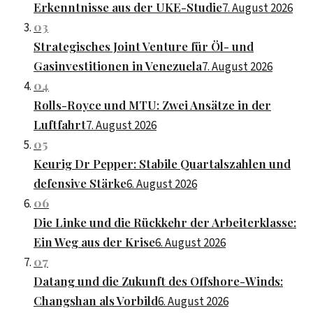
Erkenntnisse aus der UKE-Studie
7. August 2026
03
Strategisches Joint Venture für Öl- und
Gasinvestitionen in Venezuela
7. August 2026
04
Rolls-Royce und MTU: Zwei Ansätze in der
Luftfahrt
7. August 2026
05
Keurig Dr Pepper: Stabile Quartalszahlen und
defensive Stärke
6. August 2026
06
Die Linke und die Rückkehr der Arbeiterklasse:
Ein Weg aus der Krise
6. August 2026
07
Datang und die Zukunft des Offshore-Winds:
Changshan als Vorbild
6. August 2026