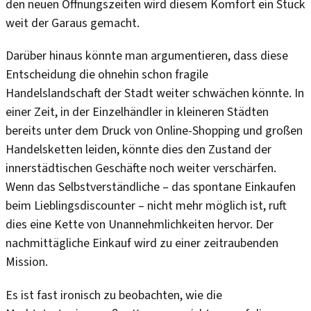
den neuen Öffnungszeiten wird diesem Komfort ein Stück
weit der Garaus gemacht.
Darüber hinaus könnte man argumentieren, dass diese
Entscheidung die ohnehin schon fragile
Handelslandschaft der Stadt weiter schwächen könnte. In
einer Zeit, in der Einzelhändler in kleineren Städten
bereits unter dem Druck von Online-Shopping und großen
Handelsketten leiden, könnte dies den Zustand der
innerstädtischen Geschäfte noch weiter verschärfen.
Wenn das Selbstverständliche – das spontane Einkaufen
beim Lieblingsdiscounter – nicht mehr möglich ist, ruft
dies eine Kette von Unannehmlichkeiten hervor. Der
nachmittägliche Einkauf wird zu einer zeitraubenden
Mission.
Es ist fast ironisch zu beobachten, wie die