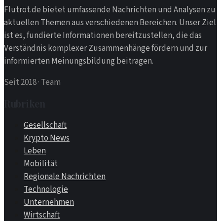
Flutrot.de bietet umfassende Nachrichten und Analysen zu
aktuellen Themen aus verschiedenen Bereichen. Unser Ziel
ist es, fundierte Informationen bereitzustellen, die das
Verständnis komplexer Zusammenhänge fördern und zur
informierten Meinungsbildung beitragen.
Seit 2018
·
Team
Rubriken
Gesellschaft
Krypto News
Leben
Mobilität
Regionale Nachrichten
Technologie
Unternehmen
Wirtschaft