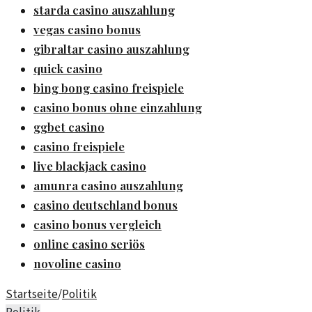
starda casino auszahlung
vegas casino bonus
gibraltar casino auszahlung
quick casino
bing bong casino freispiele
casino bonus ohne einzahlung
ggbet casino
casino freispiele
live blackjack casino
amunra casino auszahlung
casino deutschland bonus
casino bonus vergleich
online casino seriös
novoline casino
Startseite
/
Politik