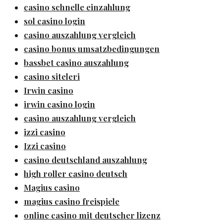
casino schnelle einzahlung
sol casino login
casino auszahlung vergleich
casino bonus umsatzbedingungen
bassbet casino auszahlung
casino siteleri
Irwin casino
irwin casino login
casino auszahlung vergleich
izzi casino
Izzi casino
casino deutschland auszahlung
high roller casino deutsch
Magius casino
magius casino freispiele
online casino mit deutscher lizenz