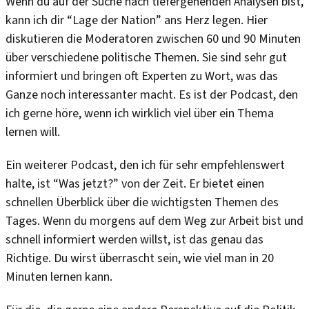
Wenn du auf der Suche nach tiefergehenden Analysen bist,
kann ich dir
“Lage der Nation”
ans Herz legen. Hier
diskutieren die Moderatoren zwischen 60 und 90 Minuten
über verschiedene politische Themen. Sie sind sehr gut
informiert und bringen oft Experten zu Wort, was das
Ganze noch interessanter macht. Es ist der Podcast, den
ich gerne höre, wenn ich wirklich viel über ein Thema
lernen will.
Ein weiterer Podcast, den ich für sehr empfehlenswert
halte, ist
“Was jetzt?”
von der Zeit. Er bietet einen
schnellen Überblick über die wichtigsten Themen des
Tages. Wenn du morgens auf dem Weg zur Arbeit bist und
schnell informiert werden willst, ist das genau das
Richtige. Du wirst überrascht sein, wie viel man in 20
Minuten lernen kann.