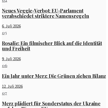
Neues Veggie-Verbot: EU-Parlament
verabschiedet striktere Namensregeln
6. Juli 2026
05
Rosalie: Ein filmischer Blick auf die Identität
und Freiheit
9. Juli 2026
06
Ein Jahr unter Merz: Die Grünen ziehen Bilanz
12. Juli 2026
07
Merz plädiert für Sonderstatus der Ukraine