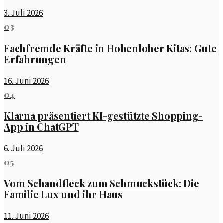
3. Juli 2026
03
Fachfremde Kräfte in Hohenloher Kitas: Gute
Erfahrungen
16. Juni 2026
04
Klarna präsentiert KI-gestützte Shopping-
App in ChatGPT
6. Juli 2026
05
Vom Schandfleck zum Schmuckstück: Die
Familie Lux und ihr Haus
11. Juni 2026