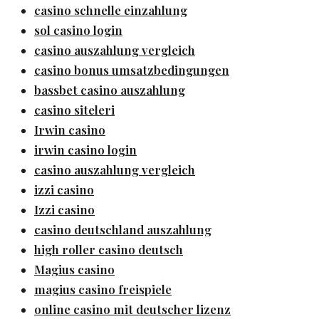
casino schnelle einzahlung
sol casino login
casino auszahlung vergleich
casino bonus umsatzbedingungen
bassbet casino auszahlung
casino siteleri
Irwin casino
irwin casino login
casino auszahlung vergleich
izzi casino
Izzi casino
casino deutschland auszahlung
high roller casino deutsch
Magius casino
magius casino freispiele
online casino mit deutscher lizenz