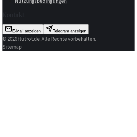
Nutzungsbedingungen
Kontakt
E-Mail anzeigen
Telegram anzeigen
©
2026
flutrot.de
. Alle Rechte vorbehalten.
Sitemap