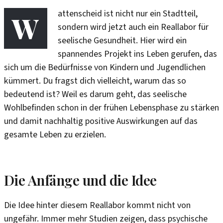
attenscheid ist nicht nur ein Stadtteil,
W
sondern wird jetzt auch ein Reallabor für
seelische Gesundheit. Hier wird ein
spannendes Projekt ins Leben gerufen, das
sich um die Bedürfnisse von Kindern und Jugendlichen
kümmert. Du fragst dich vielleicht, warum das so
bedeutend ist? Weil es darum geht, das seelische
Wohlbefinden schon in der frühen Lebensphase zu stärken
und damit nachhaltig positive Auswirkungen auf das
gesamte Leben zu erzielen.
Die Anfänge und die Idee
Die Idee hinter diesem Reallabor kommt nicht von
ungefähr. Immer mehr Studien zeigen, dass psychische