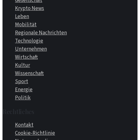
Gesellschaft
Krypto News
Leben
Mobilität
Regionale Nachrichten
Technologie
Unternehmen
Wirtschaft
Kultur
Wissenschaft
Sport
Energie
Politik
Rechtliches
Kontakt
Cookie-Richtlinie