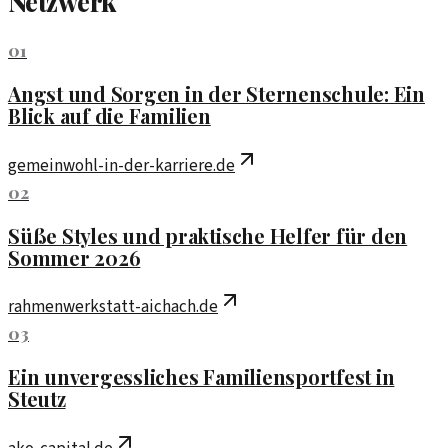
Netzwerk
01
Angst und Sorgen in der Sternenschule: Ein
Blick auf die Familien
gemeinwohl-in-der-karriere.de
02
Süße Styles und praktische Helfer für den
Sommer 2026
rahmenwerkstatt-aichach.de
03
Ein unvergessliches Familiensportfest in
Steutz