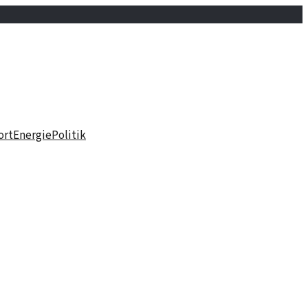
ort
Energie
Politik