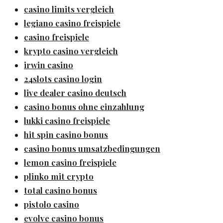
casino limits vergleich
legiano casino freispiele
casino freispiele
krypto casino vergleich
irwin casino
24slots casino login
live dealer casino deutsch
casino bonus ohne einzahlung
lukki casino freispiele
hit spin casino bonus
casino bonus umsatzbedingungen
lemon casino freispiele
plinko mit crypto
total casino bonus
pistolo casino
evolve casino bonus