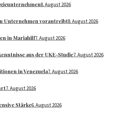
logieunternehmen
8. August 2026
 in Unternehmen vorantreibt
8. August 2026
n in Mariahilf
7. August 2026
kenntnisse aus der UKE-Studie
7. August 2026
itionen in Venezuela
7. August 2026
hrt
7. August 2026
ensive Stärke
6. August 2026