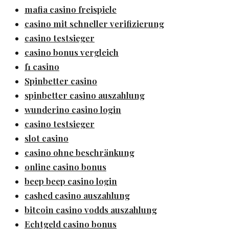
mafia casino freispiele
casino mit schneller verifizierung
casino testsieger
casino bonus vergleich
f1 casino
Spinbetter casino
spinbetter casino auszahlung
wunderino casino login
casino testsieger
slot casino
casino ohne beschränkung
online casino bonus
beep beep casino login
cashed casino auszahlung
bitcoin casino vodds auszahlung
Echtgeld casino bonus